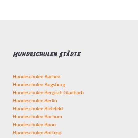
Hundeschulen Städte
Hundeschulen Aachen
Hundeschulen Augsburg
Hundeschulen Bergisch Gladbach
Hundeschulen Berlin
Hundeschulen Bielefeld
Hundeschulen Bochum
Hundeschulen Bonn
Hundeschulen Bottrop