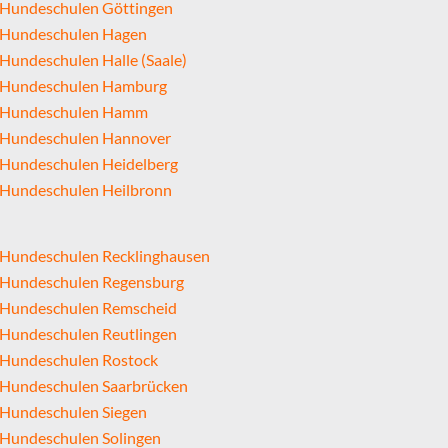
Hundeschulen Göttingen
Hundeschulen Hagen
Hundeschulen Halle (Saale)
Hundeschulen Hamburg
Hundeschulen Hamm
Hundeschulen Hannover
Hundeschulen Heidelberg
Hundeschulen Heilbronn
Hundeschulen Recklinghausen
Hundeschulen Regensburg
Hundeschulen Remscheid
Hundeschulen Reutlingen
Hundeschulen Rostock
Hundeschulen Saarbrücken
Hundeschulen Siegen
Hundeschulen Solingen