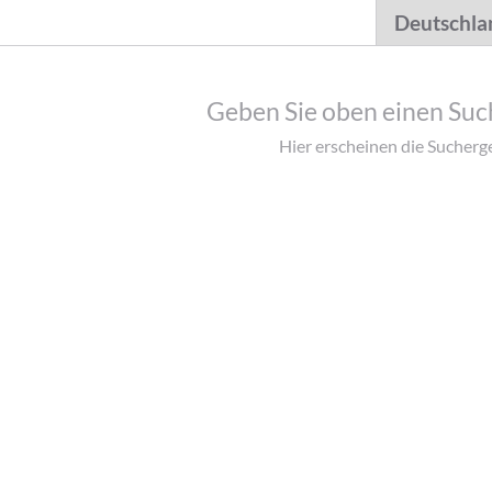
Geben Sie oben einen Such
Hier erscheinen die Sucherg