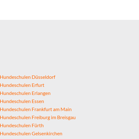
Hundeschulen Düsseldorf
Hundeschulen Erfurt
Hundeschulen Erlangen
Hundeschulen Essen
Hundeschulen Frankfurt am Main
Hundeschulen Freiburg im Breisgau
Hundeschulen Fürth
Hundeschulen Gelsenkirchen