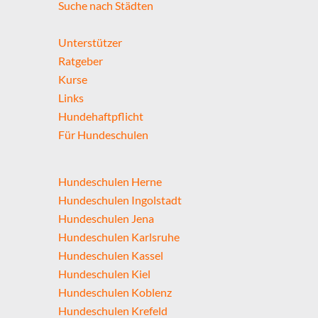
Suche nach Städten
Unterstützer
Ratgeber
Kurse
Links
Hundehaftpflicht
Für Hundeschulen
Hundeschulen Herne
Hundeschulen Ingolstadt
Hundeschulen Jena
Hundeschulen Karlsruhe
Hundeschulen Kassel
Hundeschulen Kiel
Hundeschulen Koblenz
Hundeschulen Krefeld