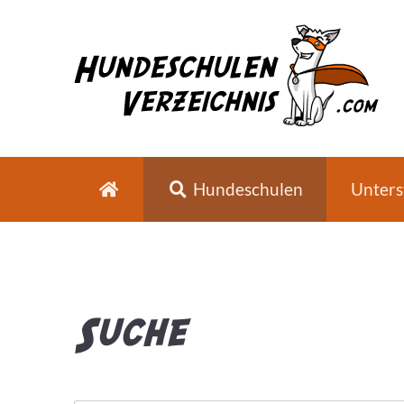
Hundeschulen
Unters
Suche