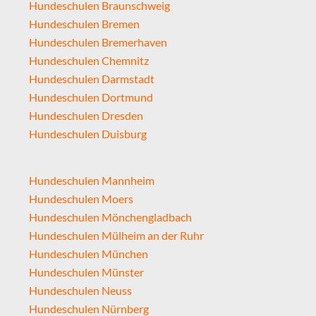
Hundeschulen Braunschweig
Hundeschulen Bremen
Hundeschulen Bremerhaven
Hundeschulen Chemnitz
Hundeschulen Darmstadt
Hundeschulen Dortmund
Hundeschulen Dresden
Hundeschulen Duisburg
Hundeschulen Mannheim
Hundeschulen Moers
Hundeschulen Mönchengladbach
Hundeschulen Mülheim an der Ruhr
Hundeschulen München
Hundeschulen Münster
Hundeschulen Neuss
Hundeschulen Nürnberg