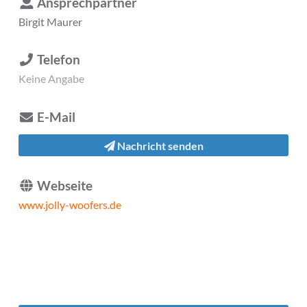
Ansprechpartner
Birgit Maurer
Telefon
Keine Angabe
E-Mail
Nachricht senden
Webseite
www.jolly-woofers.de