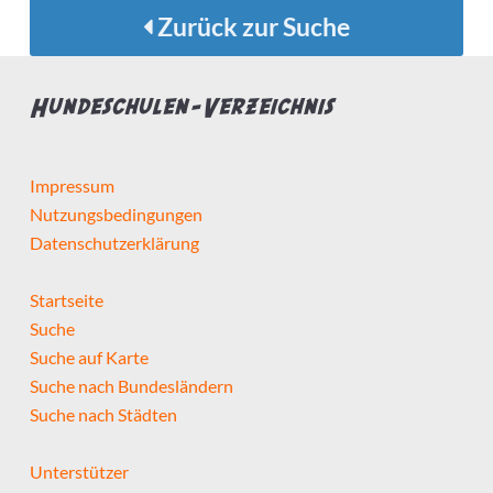
Zurück zur Suche
Hundeschulen-Verzeichnis
Impressum
Nutzungsbedingungen
Datenschutzerklärung
Startseite
Suche
Suche auf Karte
Suche nach Bundesländern
Suche nach Städten
Unterstützer