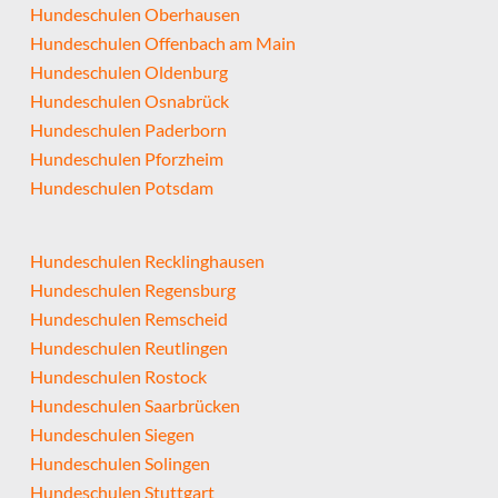
Hundeschulen Oberhausen
Hundeschulen Offenbach am Main
Hundeschulen Oldenburg
Hundeschulen Osnabrück
Hundeschulen Paderborn
Hundeschulen Pforzheim
Hundeschulen Potsdam
Hundeschulen Recklinghausen
Hundeschulen Regensburg
Hundeschulen Remscheid
Hundeschulen Reutlingen
Hundeschulen Rostock
Hundeschulen Saarbrücken
Hundeschulen Siegen
Hundeschulen Solingen
Hundeschulen Stuttgart