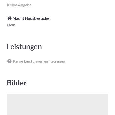
Keine Angabe
Macht Hausbesuche:
Nein
Leistungen
Keine Leistungen eingetragen
Bilder