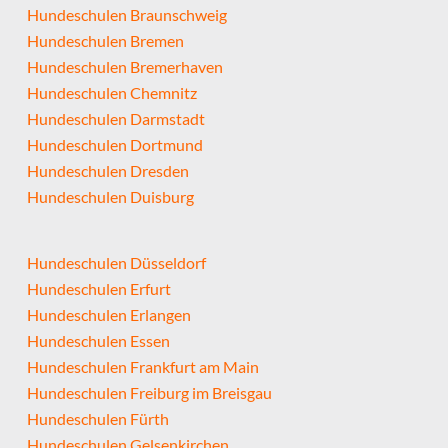
Hundeschulen Braunschweig
Hundeschulen Bremen
Hundeschulen Bremerhaven
Hundeschulen Chemnitz
Hundeschulen Darmstadt
Hundeschulen Dortmund
Hundeschulen Dresden
Hundeschulen Duisburg
Hundeschulen Düsseldorf
Hundeschulen Erfurt
Hundeschulen Erlangen
Hundeschulen Essen
Hundeschulen Frankfurt am Main
Hundeschulen Freiburg im Breisgau
Hundeschulen Fürth
Hundeschulen Gelsenkirchen