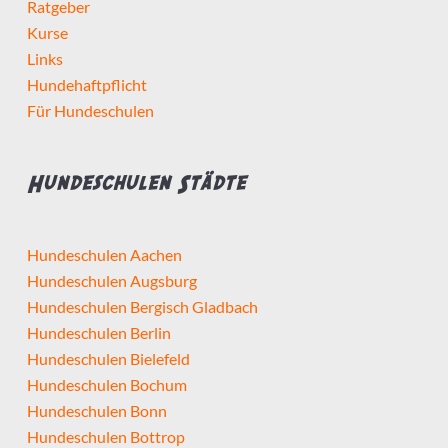
Ratgeber
Kurse
Links
Hundehaftpflicht
Für Hundeschulen
Hundeschulen Städte
Hundeschulen Aachen
Hundeschulen Augsburg
Hundeschulen Bergisch Gladbach
Hundeschulen Berlin
Hundeschulen Bielefeld
Hundeschulen Bochum
Hundeschulen Bonn
Hundeschulen Bottrop