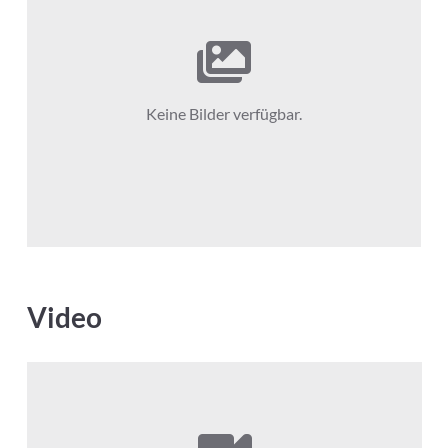
Keine Bilder verfügbar.
Video