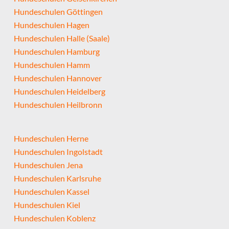
Hundeschulen Göttingen
Hundeschulen Hagen
Hundeschulen Halle (Saale)
Hundeschulen Hamburg
Hundeschulen Hamm
Hundeschulen Hannover
Hundeschulen Heidelberg
Hundeschulen Heilbronn
Hundeschulen Herne
Hundeschulen Ingolstadt
Hundeschulen Jena
Hundeschulen Karlsruhe
Hundeschulen Kassel
Hundeschulen Kiel
Hundeschulen Koblenz