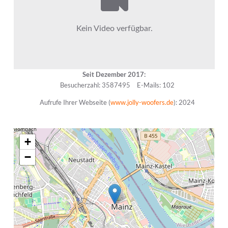
Seit Dezember 2017:
Besucherzahl: 3587495
E-Mails: 102
Aufrufe Ihrer Webseite (
www.jolly-woofers.de
): 2024
+
−