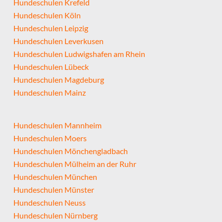
Hundeschulen Krefeld
Hundeschulen Köln
Hundeschulen Leipzig
Hundeschulen Leverkusen
Hundeschulen Ludwigshafen am Rhein
Hundeschulen Lübeck
Hundeschulen Magdeburg
Hundeschulen Mainz
Hundeschulen Mannheim
Hundeschulen Moers
Hundeschulen Mönchengladbach
Hundeschulen Mülheim an der Ruhr
Hundeschulen München
Hundeschulen Münster
Hundeschulen Neuss
Hundeschulen Nürnberg