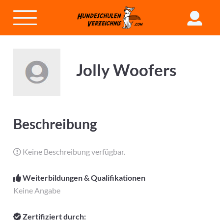
Jolly Woofers
Beschreibung
Keine Beschreibung verfügbar.
Weiterbildungen & Qualifikationen
Keine Angabe
Zertifiziert durch: